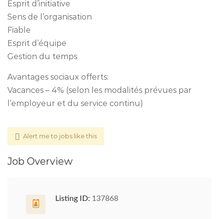
Esprit d’initiative
Sens de l’organisation
Fiable
Esprit d’équipe
Gestion du temps
Avantages sociaux offerts:
Vacances – 4% (selon les modalités prévues par
l’employeur et du service continu)
Alert me to jobs like this
Job Overview
Listing ID:
137868