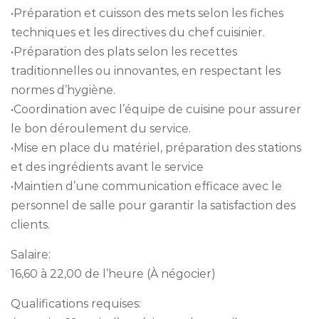
•Préparation et cuisson des mets selon les fiches
techniques et les directives du chef cuisinier.
•Préparation des plats selon les recettes
traditionnelles ou innovantes, en respectant les
normes d’hygiène.
•Coordination avec l’équipe de cuisine pour assurer
le bon déroulement du service.
•Mise en place du matériel, préparation des stations
et des ingrédients avant le service
•Maintien d’une communication efficace avec le
personnel de salle pour garantir la satisfaction des
clients.
Salaire:
16,60 à 22,00 de l’heure (À négocier)
Qualifications requises: