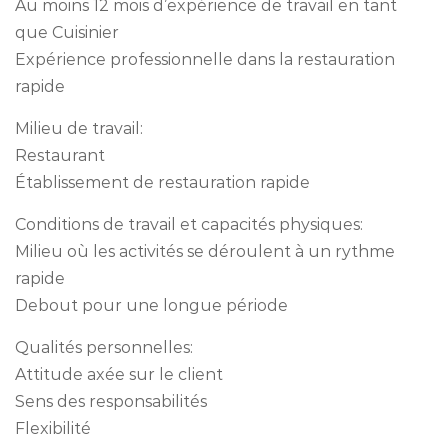
Au moins 12 mois d’expérience de travail en tant
que Cuisinier
Expérience professionnelle dans la restauration
rapide
Milieu de travail:
Restaurant
Établissement de restauration rapide
Conditions de travail et capacités physiques:
Milieu où les activités se déroulent à un rythme
rapide
Debout pour une longue période
Qualités personnelles:
Attitude axée sur le client
Sens des responsabilités
Flexibilité