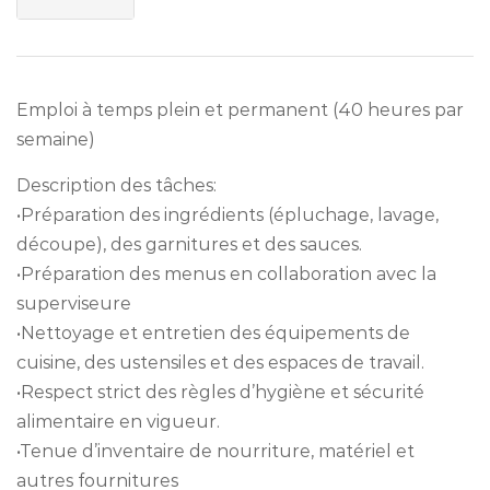
Emploi à temps plein et permanent (40 heures par
semaine)
Description des tâches:
•Préparation des ingrédients (épluchage, lavage,
découpe), des garnitures et des sauces.
•Préparation des menus en collaboration avec la
superviseure
•Nettoyage et entretien des équipements de
cuisine, des ustensiles et des espaces de travail.
•Respect strict des règles d’hygiène et sécurité
alimentaire en vigueur.
•Tenue d’inventaire de nourriture, matériel et
autres fournitures