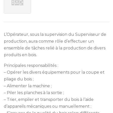
L’Opérateur, sous la supervision du Superviseur de
production, aura comme rôle d’effectuer un
ensemble de tâches relié à la production de divers
produits en bois.
Principales responsabilités :
– Opérer les divers équipements pour la coupe et
pliage du bois ;
– Alimenter la machine ;
– Piler les planches à la sortie ;
– Trier, empiler et transporter du bois à l’aide
d’appareils mécaniques ou manuellement ;