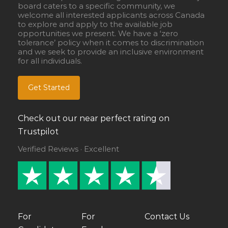
board caters to a specific community, we
welcome all interested applicants across Canada
to explore and apply to the available job
opportunities we present. We have a ‘zero
tolerance’ policy when it comes to discrimination
and we seek to provide an inclusive environment
for all individuals.
Get Started
Check out our near perfect rating on
Trustpilot
Verified Reviews · Excellent
For
For
Contact Us