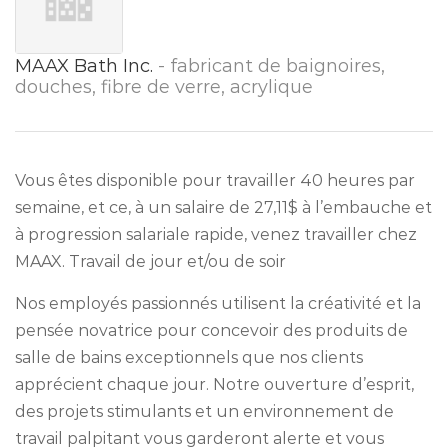
MAAX Bath Inc.
- fabricant de baignoires,
douches, fibre de verre, acrylique
Vous êtes disponible pour travailler 40 heures par
semaine, et ce, à un salaire de 27,11$ à l’embauche et
à progression salariale rapide, venez travailler chez
MAAX. Travail de jour et/ou de soir
Nos employés passionnés utilisent la créativité et la
pensée novatrice pour concevoir des produits de
salle de bains exceptionnels que nos clients
apprécient chaque jour. Notre ouverture d’esprit,
des projets stimulants et un environnement de
travail palpitant vous garderont alerte et vous