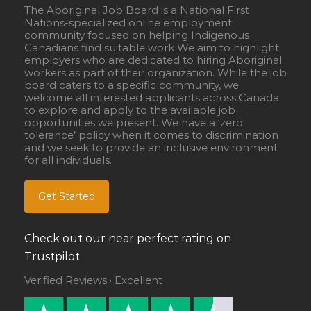
The Aboriginal Job Board is a National First
Nations-specialized online employment
community focused on helping Indigenous
Canadians find suitable work We aim to highlight
employers who are dedicated to hiring Aboriginal
workers as part of their organization. While the job
board caters to a specific community, we
welcome all interested applicants across Canada
to explore and apply to the available job
opportunities we present. We have a ‘zero
tolerance’ policy when it comes to discrimination
and we seek to provide an inclusive environment
for all individuals.
Get Started
Check out our near perfect rating on
Trustpilot
Verified Reviews · Excellent