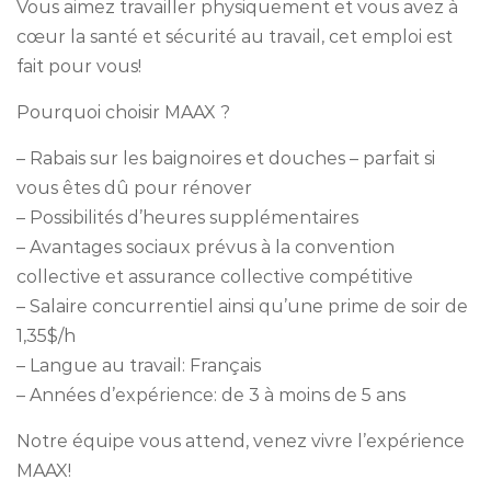
Vous aimez travailler physiquement et vous avez à
cœur la santé et sécurité au travail, cet emploi est
fait pour vous!
Pourquoi choisir MAAX ?
– Rabais sur les baignoires et douches – parfait si
vous êtes dû pour rénover
– Possibilités d’heures supplémentaires
– Avantages sociaux prévus à la convention
collective et assurance collective compétitive
– Salaire concurrentiel ainsi qu’une prime de soir de
1,35$/h
– Langue au travail: Français
– Années d’expérience: de 3 à moins de 5 ans
Notre équipe vous attend, venez vivre l’expérience
MAAX!