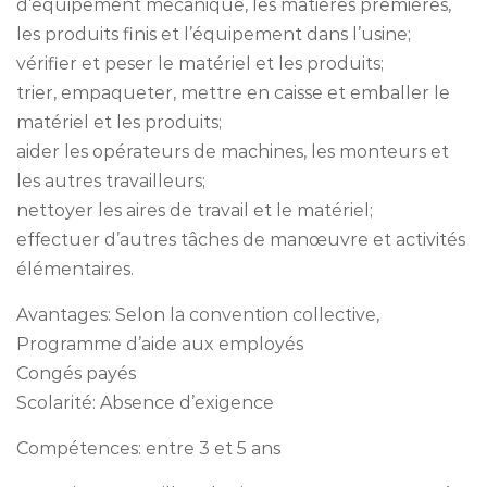
d’équipement mécanique, les matières premières,
les produits finis et l’équipement dans l’usine;
vérifier et peser le matériel et les produits;
trier, empaqueter, mettre en caisse et emballer le
matériel et les produits;
aider les opérateurs de machines, les monteurs et
les autres travailleurs;
nettoyer les aires de travail et le matériel;
effectuer d’autres tâches de manœuvre et activités
élémentaires.
Avantages: Selon la convention collective,
Programme d’aide aux employés
Congés payés
Scolarité: Absence d’exigence
Compétences: entre 3 et 5 ans