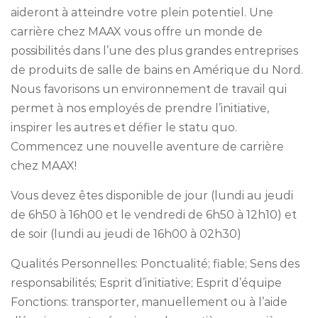
aideront à atteindre votre plein potentiel. Une
carrière chez MAAX vous offre un monde de
possibilités dans l’une des plus grandes entreprises
de produits de salle de bains en Amérique du Nord.
Nous favorisons un environnement de travail qui
permet à nos employés de prendre l’initiative,
inspirer les autres et défier le statu quo.
Commencez une nouvelle aventure de carrière
chez MAAX!
Vous devez êtes disponible de jour (lundi au jeudi
de 6h50 à 16h00 et le vendredi de 6h50 à 12h10) et
de soir (lundi au jeudi de 16h00 à 02h30)
Qualités Personnelles: Ponctualité; fiable; Sens des
responsabilités; Esprit d’initiative; Esprit d’équipe
Fonctions: transporter, manuellement ou à l’aide