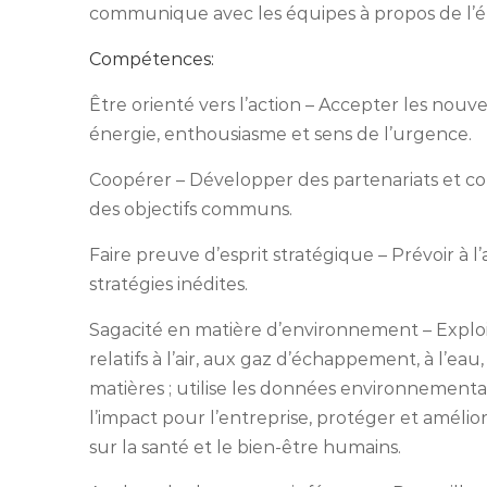
communique avec les équipes à propos de l’éta
Compétences:
Être orienté vers l’action – Accepter les nouv
énergie, enthousiasme et sens de l’urgence.
Coopérer – Développer des partenariats et col
des objectifs communs.
Faire preuve d’esprit stratégique – Prévoir à l’
stratégies inédites.
Sagacité en matière d’environnement – Explo
relatifs à l’air, aux gaz d’échappement, à l’
matières ; utilise les données environnemen
l’impact pour l’entreprise, protéger et amélio
sur la santé et le bien-être humains.