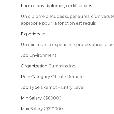
Formations, diplômes, certifications:
Un diplôme d’études supérieures, d’universi
approprié pour la fonction est requis.
Expérience:
Un minimum d’expérience professionnelle per
Job
Environment
Organization
Cummins Inc.
Role Category
Off-site Remote
Job Type
Exempt – Entry Level
Min Salary
C$60000
Max Salary
C$90000