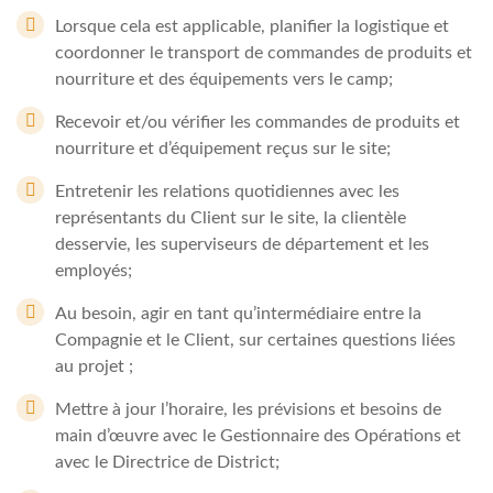
Lorsque cela est applicable, planifier la logistique et
coordonner le transport de commandes de produits et
nourriture et des équipements vers le camp;
Recevoir et/ou vérifier les commandes de produits et
nourriture et d’équipement reçus sur le site;
Entretenir les relations quotidiennes avec les
représentants du Client sur le site, la clientèle
desservie, les superviseurs de département et les
employés;
Au besoin, agir en tant qu’intermédiaire entre la
Compagnie et le Client, sur certaines questions liées
au projet ;
Mettre à jour l’horaire, les prévisions et besoins de
main d’œuvre avec le Gestionnaire des Opérations et
avec le Directrice de District;