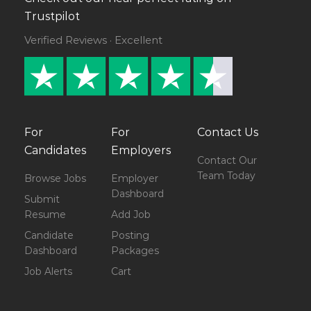
Trustpilot
Verified Reviews · Excellent
For
For
Contact Us
Candidates
Employers
Contact Our
Team Today
Browse Jobs
Employer
Dashboard
Submit
Resume
Add Job
Candidate
Posting
Dashboard
Packages
Job Alerts
Cart