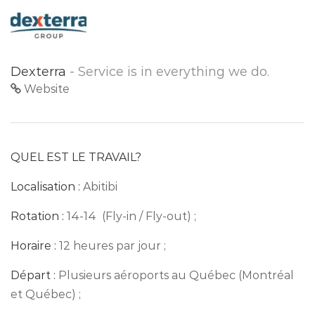
Dexterra
- Service is in everything we do.
Website
QUEL EST LE TRAVAIL?
Localisation :
Abitibi
Rotation :
14-14 (Fly-in / Fly-out) ;
Horaire :
12 heures par jour ;
Départ :
Plusieurs aéroports au Québec (Montréal
et Québec) ;