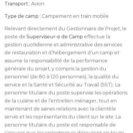
Transport :
Avion
Type de camp :
Campement en train mobile
Relevant directement du Gestionnaire de Projet, le
poste de
Superviseur-e de Camp
effectue la
gestion quotidienne et administrative des services
de restauration et d’hébergement d’un camp et
assume la responsabilité de la performance
générale du projet, y compris la gestion du
personnel (de 80 à 120 personnes), la qualité du
service et la Santé et Sécurité au Travail (SST). La
personne titulaire du poste supervise les opérations
de la cuisine et de l’entretien ménager, tout en
maintenant de saines relations avec la clientèle
servie et les représentants du client sur le site. La
personne titulaire du poste est responsable de
s’assurer que les opérations se déroulent en toute