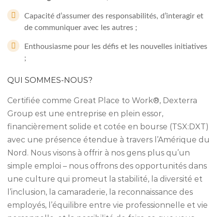
Capacité d’assumer des responsabilités, d’interagir et
de communiquer avec les autres ;
Enthousiasme pour les défis et les nouvelles initiatives
;
QUI SOMMES-NOUS?
Certifiée comme Great Place to Work®, Dexterra
Group est une entreprise en plein essor,
financièrement solide et cotée en bourse (TSX:DXT)
avec une présence étendue à travers l’Amérique du
Nord. Nous visons à offrir à nos gens plus qu’un
simple emploi – nous offrons des opportunités dans
une culture qui promeut la stabilité, la diversité et
l’inclusion, la camaraderie, la reconnaissance des
employés, l’équilibre entre vie professionnelle et vie