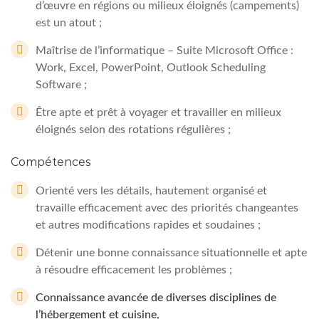
d’œuvre en régions ou milieux éloignés (campements)
est un atout ;
Maîtrise de l’informatique – Suite Microsoft Office :
Work, Excel, PowerPoint, Outlook Scheduling
Software ;
Être apte et prêt à voyager et travailler en milieux
éloignés selon des rotations régulières ;
Compétences
Orienté vers les détails, hautement organisé et
travaille efficacement avec des priorités changeantes
et autres modifications rapides et soudaines ;
Détenir une bonne connaissance situationnelle et apte
à résoudre efficacement les problèmes ;
Connaissance avancée de diverses disciplines de
l’hébergement et cuisine,