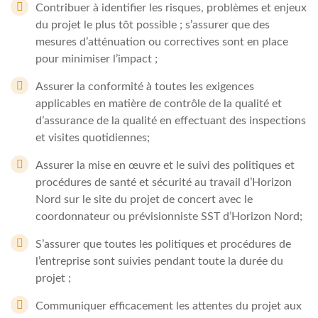
Contribuer à identifier les risques, problèmes et enjeux
du projet le plus tôt possible ; s’assurer que des
mesures d’atténuation ou correctives sont en place
pour minimiser l’impact ;
Assurer la conformité à toutes les exigences
applicables en matière de contrôle de la qualité et
d’assurance de la qualité en effectuant des inspections
et visites quotidiennes;
Assurer la mise en œuvre et le suivi des politiques et
procédures de santé et sécurité au travail d’Horizon
Nord sur le site du projet de concert avec le
coordonnateur ou prévisionniste SST d’Horizon Nord;
S’assurer que toutes les politiques et procédures de
l’entreprise sont suivies pendant toute la durée du
projet ;
Communiquer efficacement les attentes du projet aux