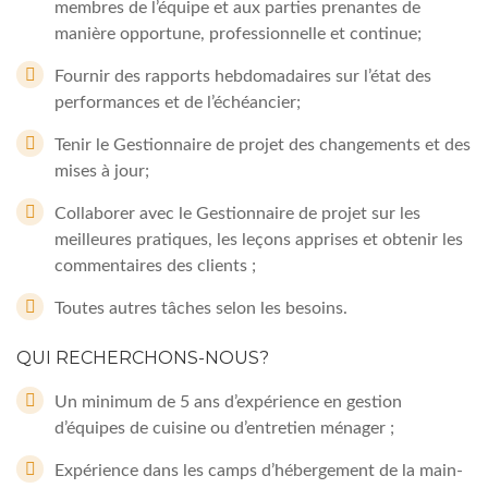
membres de l’équipe et aux parties prenantes de
manière opportune, professionnelle et continue;
Fournir des rapports hebdomadaires sur l’état des
performances et de l’échéancier;
Tenir le Gestionnaire de projet des changements et des
mises à jour;
Collaborer avec le Gestionnaire de projet sur les
meilleures pratiques, les leçons apprises et obtenir les
commentaires des clients ;
Toutes autres tâches selon les besoins.
QUI RECHERCHONS-NOUS?
Un minimum de 5 ans d’expérience en gestion
d’équipes de cuisine ou d’entretien ménager ;
Expérience dans les camps d’hébergement de la main-