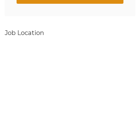
Job Location