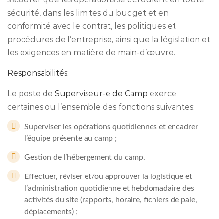
sécurité, dans les limites du budget et en
conformité avec le contrat, les politiques et
procédures de l’entreprise, ainsi que la législation et
les exigences en matière de main-d’œuvre.
Responsabilités:
Le poste de
Superviseur-e de Camp
exerce
certaines ou l’ensemble des fonctions suivantes:
Superviser les opérations quotidiennes et encadrer
l’équipe présente au camp ;
Gestion de l’hébergement du camp.
Effectuer, réviser et/ou approuver la logistique et
l’administration quotidienne et hebdomadaire des
activités du site (rapports, horaire, fichiers de paie,
déplacements) ;