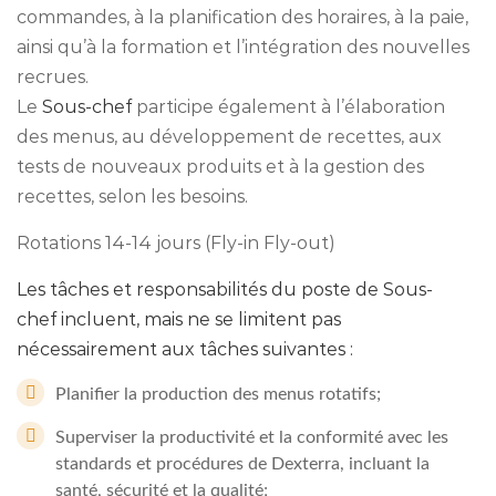
commandes, à la planification des horaires, à la paie,
ainsi qu’à la formation et l’intégration des nouvelles
recrues.
Le
Sous-chef
participe également à l’élaboration
des menus, au développement de recettes, aux
tests de nouveaux produits et à la gestion des
recettes, selon les besoins.
Rotations 14-14 jours (Fly-in Fly-out)
Les tâches et responsabilités du poste de Sous-
chef incluent, mais ne se limitent pas
nécessairement aux tâches suivantes :
Planifier la production des menus rotatifs;
Superviser la productivité et la conformité avec les
standards et procédures de Dexterra, incluant la
santé, sécurité et la qualité;