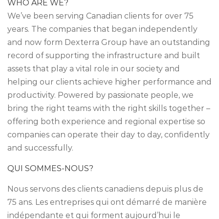
WHO ARE WE?
We’ve been serving Canadian clients for over 75
years. The companies that began independently
and now form Dexterra Group have an outstanding
record of supporting the infrastructure and built
assets that play a vital role in our society and
helping our clients achieve higher performance and
productivity. Powered by passionate people, we
bring the right teams with the right skills together –
offering both experience and regional expertise so
companies can operate their day to day, confidently
and successfully.
QUI SOMMES-NOUS?
Nous servons des clients canadiens depuis plus de
75 ans. Les entreprises qui ont démarré de manière
indépendante et qui forment aujourd’hui le