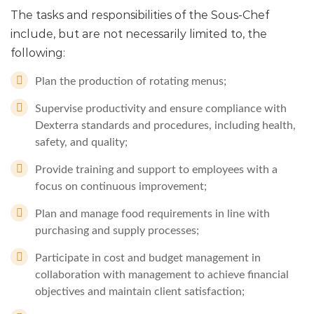
The tasks and responsibilities of the Sous-Chef
include, but are not necessarily limited to, the
following:
Plan the production of rotating menus;
Supervise productivity and ensure compliance with
Dexterra standards and procedures, including health,
safety, and quality;
Provide training and support to employees with a
focus on continuous improvement;
Plan and manage food requirements in line with
purchasing and supply processes;
Participate in cost and budget management in
collaboration with management to achieve financial
objectives and maintain client satisfaction;