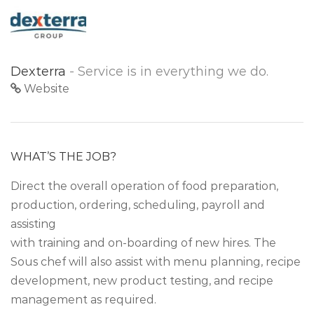
Dexterra
- Service is in everything we do.
Website
WHAT’S THE JOB?
Direct the overall operation of food preparation,
production, ordering, scheduling, payroll and
assisting
with training and on-boarding of new hires. The
Sous chef will also assist with menu planning, recipe
development, new product testing, and recipe
management as required.