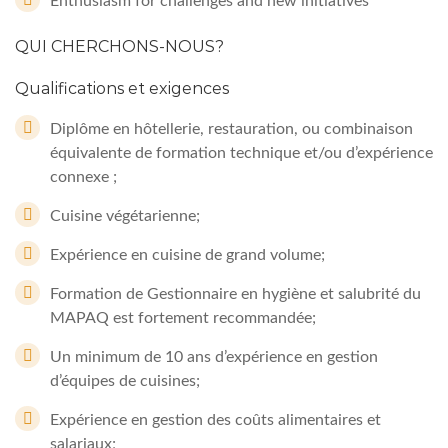
Enthusiasm for challenges and new initiatives
QUI CHERCHONS-NOUS?
Qualifications et exigences
Diplôme en hôtellerie, restauration, ou combinaison
équivalente de formation technique et/ou d’expérience
connexe ;
Cuisine végétarienne;
Expérience en cuisine de grand volume;
Formation de Gestionnaire en hygiène et salubrité du
MAPAQ est fortement recommandée;
Un minimum de 10 ans d’expérience en gestion
d’équipes de cuisines;
Expérience en gestion des coûts alimentaires et
salariaux;