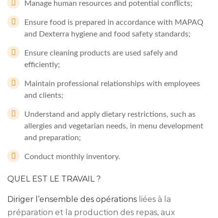
Manage human resources and potential conflicts;
Ensure food is prepared in accordance with MAPAQ
and Dexterra hygiene and food safety standards;
Ensure cleaning products are used safely and
efficiently;
Maintain professional relationships with employees
and clients;
Understand and apply dietary restrictions, such as
allergies and vegetarian needs, in menu development
and preparation;
Conduct monthly inventory.
QUEL EST LE TRAVAIL ?
Diriger l’ensemble des opérations
liées à la
préparation et la production des repas, aux