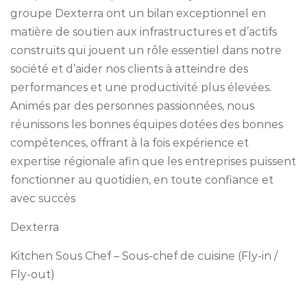
groupe Dexterra ont un bilan exceptionnel en
matière de soutien aux infrastructures et d’actifs
construits qui jouent un rôle essentiel dans notre
société et d’aider nos clients à atteindre des
performances et une productivité plus élevées.
Animés par des personnes passionnées, nous
réunissons les bonnes équipes dotées des bonnes
compétences, offrant à la fois expérience et
expertise régionale afin que les entreprises puissent
fonctionner au quotidien, en toute confiance et
avec succès
Dexterra
Kitchen Sous Chef – Sous-chef de cuisine (Fly-in /
Fly-out)