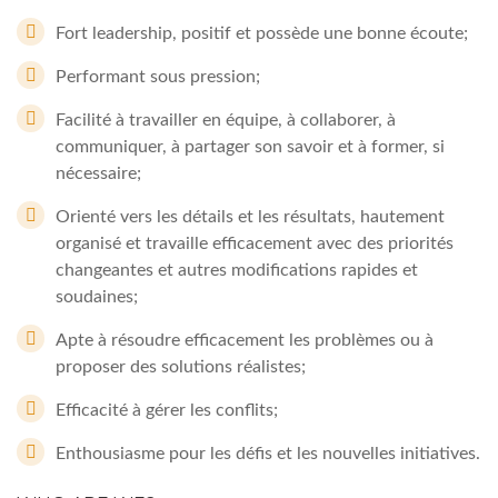
Fort leadership, positif et possède une bonne écoute;
Performant sous pression;
Facilité à travailler en équipe, à collaborer, à
communiquer, à partager son savoir et à former, si
nécessaire;
Orienté vers les détails et les résultats, hautement
organisé et travaille efficacement avec des priorités
changeantes et autres modifications rapides et
soudaines;
Apte à résoudre efficacement les problèmes ou à
proposer des solutions réalistes;
Efficacité à gérer les conflits;
Enthousiasme pour les défis et les nouvelles initiatives.