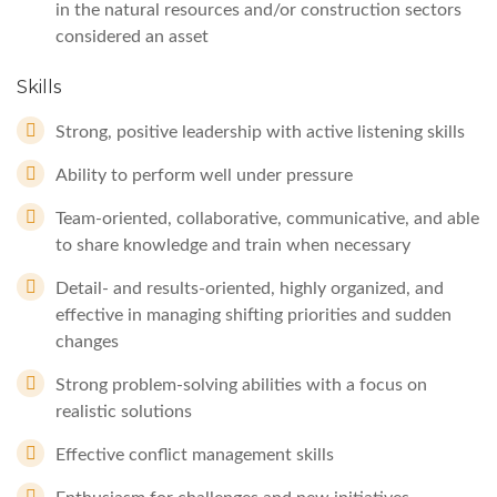
in the natural resources and/or construction sectors
considered an asset
Skills
Strong, positive leadership with active listening skills
Ability to perform well under pressure
Team-oriented, collaborative, communicative, and able
to share knowledge and train when necessary
Detail- and results-oriented, highly organized, and
effective in managing shifting priorities and sudden
changes
Strong problem-solving abilities with a focus on
realistic solutions
Effective conflict management skills