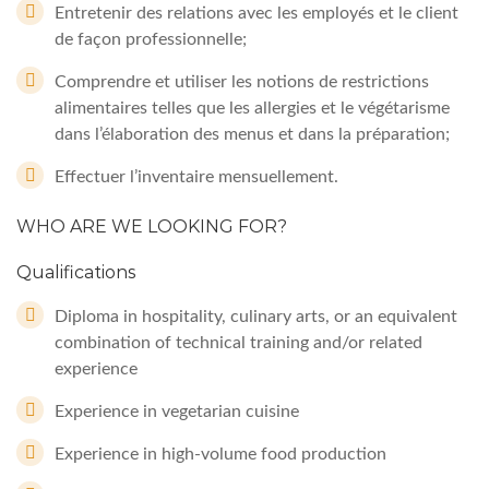
Entretenir des relations avec les employés et le client
de façon professionnelle;
Comprendre et utiliser les notions de restrictions
alimentaires telles que les allergies et le végétarisme
dans l’élaboration des menus et dans la préparation;
Effectuer l’inventaire mensuellement.
WHO ARE WE LOOKING FOR?
Qualifications
Diploma in hospitality, culinary arts, or an equivalent
combination of technical training and/or related
experience
Experience in vegetarian cuisine
Experience in high-volume food production