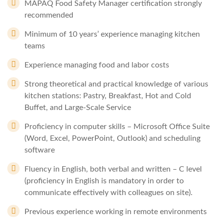
MAPAQ Food Safety Manager certification strongly
recommended
Minimum of 10 years’ experience managing kitchen
teams
Experience managing food and labor costs
Strong theoretical and practical knowledge of various
kitchen stations: Pastry, Breakfast, Hot and Cold
Buffet, and Large-Scale Service
Proficiency in computer skills – Microsoft Office Suite
(Word, Excel, PowerPoint, Outlook) and scheduling
software
Fluency in English, both verbal and written – C level
(proficiency in English is mandatory in order to
communicate effectively with colleagues on site).
Previous experience working in remote environments