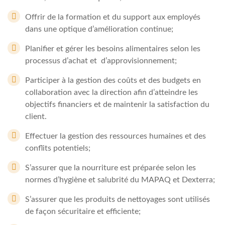
Offrir de la formation et du support aux employés
dans une optique d’amélioration continue;
Planifier et gérer les besoins alimentaires selon les
processus d’achat et d’approvisionnement;
Participer à la gestion des coûts et des budgets en
collaboration avec la direction afin d’atteindre les
objectifs financiers et de maintenir la satisfaction du
client.
Effectuer la gestion des ressources humaines et des
conflits potentiels;
S’assurer que la nourriture est préparée selon les
normes d’hygiène et salubrité du MAPAQ et Dexterra;
S’assurer que les produits de nettoyages sont utilisés
de façon sécuritaire et efficiente;