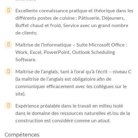
Excellente connaissance pratique et théorique dans les
différents postes de cuisine : Pâtisserie, Déjeuners,
Buffet chaud et froid, Service avec un grand nombre
de clients;
Maîtrise de l’informatique – Suite Microsoft Office :
Work, Excel, PowerPoint, Outlook Scheduling
Software.
Maîtrise de l’anglais, tant à l’oral qu’à l’écrit – niveau C
(la maîtrise de l’anglais est obligatoire afin de
communiquer efficacement avec les collègues sur le
site).
Expérience préalable dans le travail en milieu isolé
dans le domaine des ressources naturelles et/ou de la
construction est considéré comme un atout.
Compétences