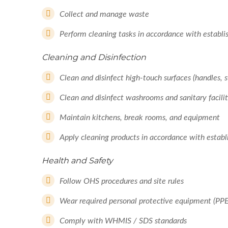
Collect and manage waste
Perform cleaning tasks in accordance with establi
Cleaning and Disinfection
Clean and disinfect high-touch surfaces (handles, s
Clean and disinfect washrooms and sanitary facilit
Maintain kitchens, break rooms, and equipment
Apply cleaning products in accordance with establ
Health and Safety
Follow OHS procedures and site rules
Wear required personal protective equipment (PPE
Comply with WHMIS / SDS standards