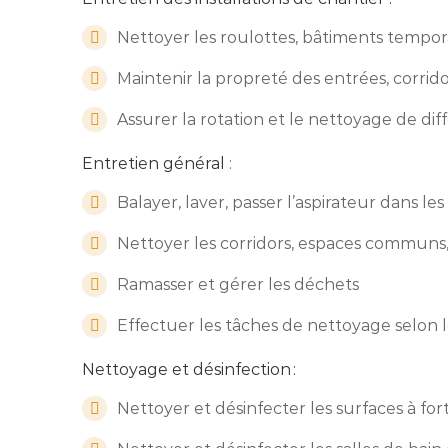
Nettoyer les roulottes, bâtiments tempor
Maintenir la propreté des entrées, corridor
Assurer la rotation et le nettoyage de di
Entretien général
:
Balayer, laver, passer l’aspirateur dans l
Nettoyer les corridors, espaces communs, 
Ramasser et gérer les déchets
Effectuer les tâches de nettoyage selon
Nettoyage et désinfection :
Nettoyer et désinfecter les surfaces à for