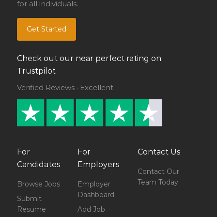
for all individuals.
Get Started
Check out our near perfect rating on
Trustpilot
Verified Reviews · Excellent
For
For
Contact Us
Candidates
Employers
Contact Our
Team Today
Browse Jobs
Employer
Dashboard
Submit
Resume
Add Job