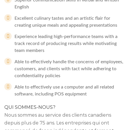
Superior communication skills in verbal and written
English
Excellent culinary tastes and an artistic flair for
creating unique meals and appealing presentations
Experience leading high-performance teams with a
track record of producing results while motivating
team members
Able to effectively handle the concerns of employees,
customers, and clients with tact while adhering to
confidentiality policies
Able to effectively use a computer and all related
software, including POS equipment
QUI SOMMES-NOUS?
Nous sommes au service des clients canadiens
depuis plus de 75 ans. Les entreprises qui ont