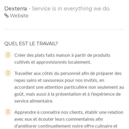
Dexterra
- Service is in everything we do.
Website
QUEL EST LE TRAVAIL?
Créer des plats faits maison à partir de produits
cultivés et approvisionnés localement.
Travailler aux côtés du personnel afin de préparer des
repas sains et savoureux pour nos invités, en
accordant une attention particulière non seulement au
goût, mais aussi à la présentation et à l’expérience de
service alimentaire.
Apprendre à connaître nos clients, établir une relation
avec eux et écouter leurs commentaires afin
d’améliorer continuellement notre offre culinaire et