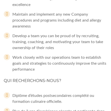
excellence
Maintain and implement any new Company
procedures and programs including diet and allergy
awareness
Develop a team you can be proud of by recruiting,
training, coaching, and motivating your team to take
ownership of their roles
Work closely with our operations team to establish
goals and strategies to continuously improve the units
performance
QUI RECHERCHONS-NOUS?
Diplôme d’études postsecondaires complété ou
formation culinaire officielle.