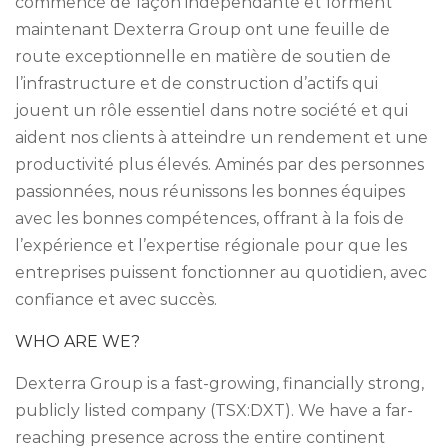
commencé de façon indépendante et forment
maintenant Dexterra Group ont une feuille de
route exceptionnelle en matière de soutien de
l’infrastructure et de construction d’actifs qui
jouent un rôle essentiel dans notre société et qui
aident nos clients à atteindre un rendement et une
productivité plus élevés. Aminés par des personnes
passionnées, nous réunissons les bonnes équipes
avec les bonnes compétences, offrant à la fois de
l’expérience et l’expertise régionale pour que les
entreprises puissent fonctionner au quotidien, avec
confiance et avec succès.
WHO ARE WE?
Dexterra Group is a fast-growing, financially strong,
publicly listed company (TSX:DXT). We have a far-
reaching presence across the entire continent