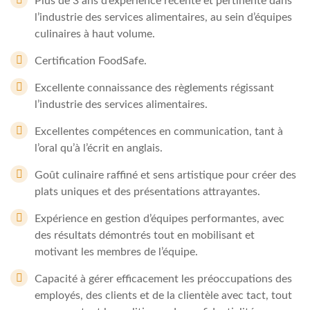
Plus de 3 ans d’expérience récente et pertinente dans
l’industrie des services alimentaires, au sein d’équipes
culinaires à haut volume.
Certification FoodSafe.
Excellente connaissance des règlements régissant
l’industrie des services alimentaires.
Excellentes compétences en communication, tant à
l’oral qu’à l’écrit en anglais.
Goût culinaire raffiné et sens artistique pour créer des
plats uniques et des présentations attrayantes.
Expérience en gestion d’équipes performantes, avec
des résultats démontrés tout en mobilisant et
motivant les membres de l’équipe.
Capacité à gérer efficacement les préoccupations des
employés, des clients et de la clientèle avec tact, tout