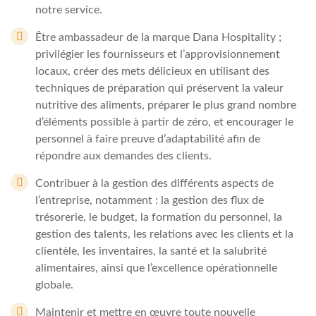
notre service.
Être ambassadeur de la marque Dana Hospitality ;
privilégier les fournisseurs et l’approvisionnement
locaux, créer des mets délicieux en utilisant des
techniques de préparation qui préservent la valeur
nutritive des aliments, préparer le plus grand nombre
d’éléments possible à partir de zéro, et encourager le
personnel à faire preuve d’adaptabilité afin de
répondre aux demandes des clients.
Contribuer à la gestion des différents aspects de
l’entreprise, notamment : la gestion des flux de
trésorerie, le budget, la formation du personnel, la
gestion des talents, les relations avec les clients et la
clientèle, les inventaires, la santé et la salubrité
alimentaires, ainsi que l’excellence opérationnelle
globale.
Maintenir et mettre en œuvre toute nouvelle