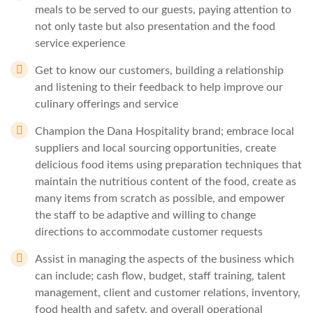
meals to be served to our guests, paying attention to
not only taste but also presentation and the food
service experience
Get to know our customers, building a relationship
and listening to their feedback to help improve our
culinary offerings and service
Champion the Dana Hospitality brand; embrace local
suppliers and local sourcing opportunities, create
delicious food items using preparation techniques that
maintain the nutritious content of the food, create as
many items from scratch as possible, and empower
the staff to be adaptive and willing to change
directions to accommodate customer requests
Assist in managing the aspects of the business which
can include; cash flow, budget, staff training, talent
management, client and customer relations, inventory,
food health and safety, and overall operational