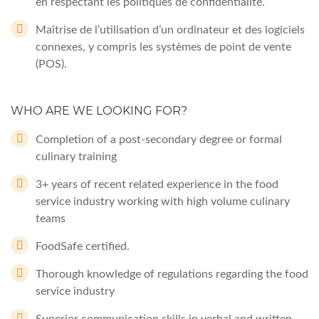
en respectant les politiques de confidentialité.
Maîtrise de l’utilisation d’un ordinateur et des logiciels
connexes, y compris les systèmes de point de vente
(POS).
WHO ARE WE LOOKING FOR?
Completion of a post-secondary degree or formal
culinary training
3+ years of recent related experience in the food
service industry working with high volume culinary
teams
FoodSafe certified.
Thorough knowledge of regulations regarding the food
service industry