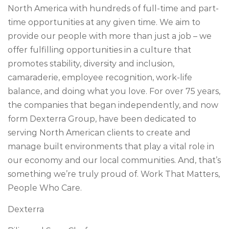
North America with hundreds of full-time and part-
time opportunities at any given time. We aim to
provide our people with more than just a job – we
offer fulfilling opportunities in a culture that
promotes stability, diversity and inclusion,
camaraderie, employee recognition, work-life
balance, and doing what you love. For over 75 years,
the companies that began independently, and now
form Dexterra Group, have been dedicated to
serving North American clients to create and
manage built environments that play a vital role in
our economy and our local communities. And, that’s
something we’re truly proud of. Work That Matters,
People Who Care.
Dexterra