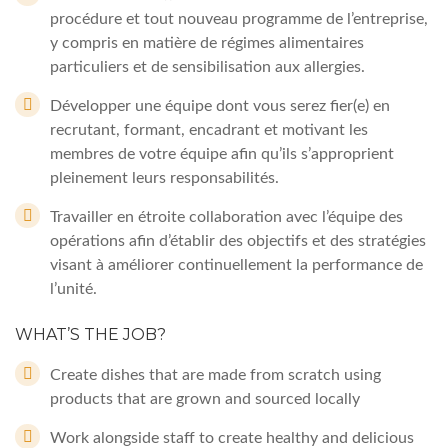
procédure et tout nouveau programme de l’entreprise,
y compris en matière de régimes alimentaires
particuliers et de sensibilisation aux allergies.
Développer une équipe dont vous serez fier(e) en
recrutant, formant, encadrant et motivant les
membres de votre équipe afin qu’ils s’approprient
pleinement leurs responsabilités.
Travailler en étroite collaboration avec l’équipe des
opérations afin d’établir des objectifs et des stratégies
visant à améliorer continuellement la performance de
l’unité.
WHAT’S THE JOB?
Create dishes that are made from scratch using
products that are grown and sourced locally
Work alongside staff to create healthy and delicious