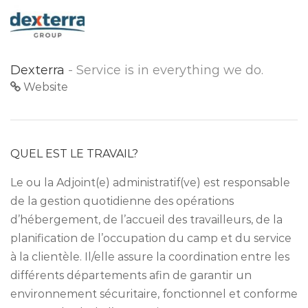
Dexterra
- Service is in everything we do.
Website
QUEL EST LE TRAVAIL?
Le ou la Adjoint(e) administratif(ve) est responsable
de la gestion quotidienne des opérations
d’hébergement, de l’accueil des travailleurs, de la
planification de l’occupation du camp et du service
à la clientèle. Il/elle assure la coordination entre les
différents départements afin de garantir un
environnement sécuritaire, fonctionnel et conforme