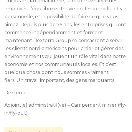
l’inclusion, la camaraderie, la reconnaissance des
employés, l’équilibre entre vie professionnelle et vie
personnelle, et la possibilité de faire ce que vous
aimez. Depuis plus de 75 ans, les entreprises qui ont
commencé indépendamment et forment
maintenant Dexterra Group se consacrent à servir
les clients nord-américains pour créer et gérer des
environnements qui jouent un rôle vital dans notre
économie et nos communautés locales. Et c’est
quelque chose dont nous sommes vraiment
fiers. Un travail important, des gens marquants.
Dexterra
Adjoint(e) administratif(ve) – Campement minier (fly-
in/fly-out)