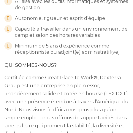
À l’aise avec les outils informatiques et systèmes
de gestion
Autonomie, rigueur et esprit d’équipe
Capacité à travailler dans un environnement de
camp et selon des horaires variables
Minimum de 5 ans d’expérience comme
réceptionniste ou adjoint(e) administratif(ve)
QUI SOMMES-NOUS?
Certifiée comme Great Place to Work®, Dexterra
Group est une entreprise en plein essor,
financièrement solide et cotée en bourse (TSX:DXT)
avec une présence étendue à travers l’Amérique du
Nord. Nous visons à offrir à nos gens plus qu’un
simple emploi – nous offrons des opportunités dans
une culture qui promeut la stabilité, la diversité et