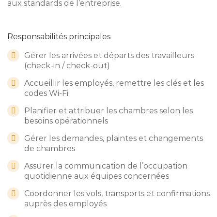
aux standards de l’entreprise.
Responsabilités principales
Gérer les arrivées et départs des travailleurs
(check-in / check-out)
Accueillir les employés, remettre les clés et les
codes Wi-Fi
Planifier et attribuer les chambres selon les
besoins opérationnels
Gérer les demandes, plaintes et changements
de chambres
Assurer la communication de l’occupation
quotidienne aux équipes concernées
Coordonner les vols, transports et confirmations
auprès des employés