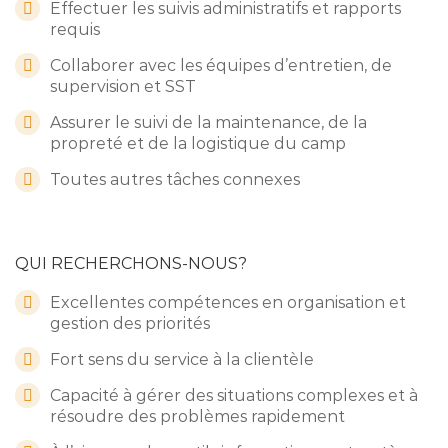
Effectuer les suivis administratifs et rapports
requis
Collaborer avec les équipes d’entretien, de
supervision et SST
Assurer le suivi de la maintenance, de la
propreté et de la logistique du camp
Toutes autres tâches connexes
QUI RECHERCHONS-NOUS?
Excellentes compétences en organisation et
gestion des priorités
Fort sens du service à la clientèle
Capacité à gérer des situations complexes et à
résoudre des problèmes rapidement