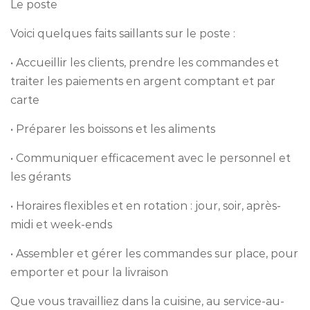
Le poste
Voici quelques faits saillants sur le poste :
• Accueillir les clients, prendre les commandes et
traiter les paiements en argent comptant et par
carte
• Préparer les boissons et les aliments
• Communiquer efficacement avec le personnel et
les gérants
• Horaires flexibles et en rotation : jour, soir, après-
midi et week-ends
• Assembler et gérer les commandes sur place, pour
emporter et pour la livraison
Que vous travailliez dans la cuisine, au service-au-