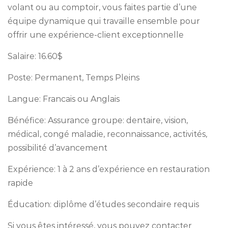
volant ou au comptoir, vous faites partie d’une
équipe dynamique qui travaille ensemble pour
offrir une expérience-client exceptionnelle
Salaire: 16.60$
Poste: Permanent, Temps Pleins
Langue: Francais ou Anglais
Bénéfice: Assurance groupe: dentaire, vision,
médical, congé maladie, reconnaissance, activités,
possibilité d’avancement
Expérience: 1 à 2 ans d’expérience en restauration
rapide
Éducation: diplôme d’études secondaire requis
Si vous êtes intéressé, vous pouvez contacter