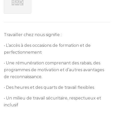
Travailler chez nous signifie :
• L’accès à des occasions de formation et de
perfectionnement
• Une rémunération comprenant des rabais, des
programmes de motivation et d’autres avantages
de reconnaissance.
• Des heures et des quarts de travail flexibles
• Un milieu de travail sécuritaire, respectueux et
inclusif