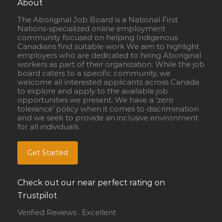
About
The Aboriginal Job Board is a National First
Nations-specialized online employment
community focused on helping Indigenous
Canadians find suitable work We aim to highlight
employers who are dedicated to hiring Aboriginal
workers as part of their organization. While the job
board caters to a specific community, we
welcome all interested applicants across Canada
to explore and apply to the available job
opportunities we present. We have a ‘zero
tolerance’ policy when it comes to discrimination
and we seek to provide an inclusive environment
for all individuals.
Get Started
Check out our near perfect rating on
Trustpilot
Verified Reviews · Excellent