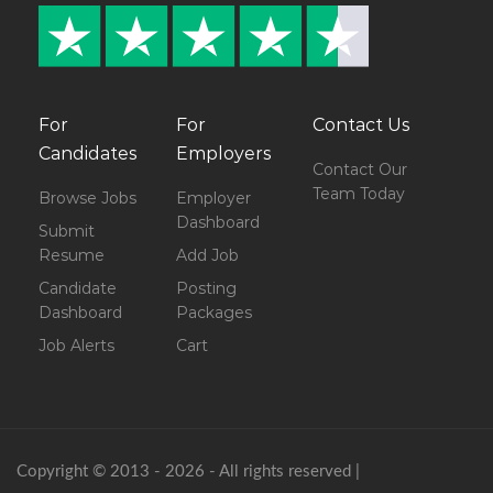
For
For
Contact Us
Candidates
Employers
Contact Our
Team Today
Browse Jobs
Employer
Dashboard
Submit
Resume
Add Job
Candidate
Posting
Dashboard
Packages
Job Alerts
Cart
Copyright © 2013 - 2026 - All rights reserved |