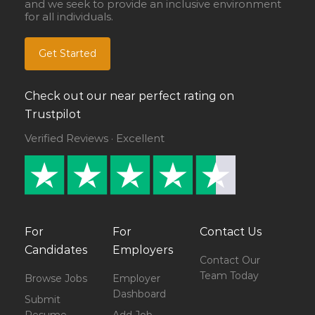
and we seek to provide an inclusive environment
for all individuals.
Get Started
Check out our near perfect rating on
Trustpilot
Verified Reviews · Excellent
For
For
Contact Us
Candidates
Employers
Contact Our
Team Today
Browse Jobs
Employer
Dashboard
Submit