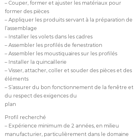
– Couper, former et ajuster les matériaux pour
former des pièces
– Appliquer les produits servant à la préparation de
l’assemblage
– Installer les volets dans les cadres
– Assembler les profilés de fenestration
– Assembler les moustiquaires sur les profilés
– Installer la quincaillerie
– Visser, attacher, coller et souder des pièces et des
éléments
– S’assurer du bon fonctionnement de la fenêtre et
du respect des exigences du
plan
Profil recherché
– Expérience minimum de 2 années, en milieu
manufacturier, particulièrement dans le domaine