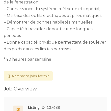
de la fenestration;
– Connaissance du système métrique et impérial;
– Maîtrise des outils électriques et pneumatiques;
– Démontrer de bonnes habiletés manuelles;
– Capacité à travailler debout sur de longues
périodes;
– Bonne capacité physique permettant de soulever
des poids dans les limites permises.
*40 heures par semaine
Alert me to jobs like this
Job Overview
Listing ID:
137688