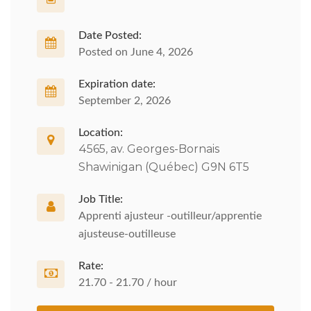
Date Posted:
Posted on June 4, 2026
Expiration date:
September 2, 2026
Location:
4565, av. Georges-Bornais
Shawinigan (Québec) G9N 6T5
Job Title:
Apprenti ajusteur -outilleur/apprentie
ajusteuse-outilleuse
Rate:
21.70 - 21.70 / hour