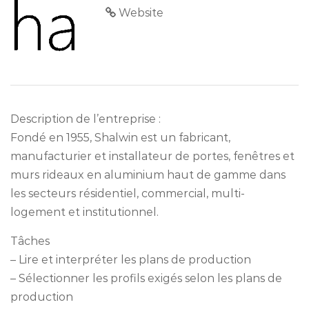
Website
Description de l’entreprise :
Fondé en 1955, Shalwin est un fabricant,
manufacturier et installateur de portes, fenêtres et
murs rideaux en aluminium haut de gamme dans
les secteurs résidentiel, commercial, multi-
logement et institutionnel.
Tâches
– Lire et interpréter les plans de production
– Sélectionner les profils exigés selon les plans de
production